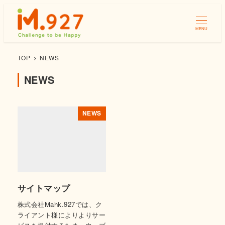
MENU
TOP
NEWS
NEWS
NEWS
サイトマップ
株式会社Mahk.927では、ク
ライアント様によりよりサー